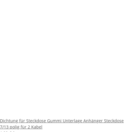
Dichtung für Steckdose Gummi Unterlage Anhänger Steckdose
7/13 polig für 2 Kabel