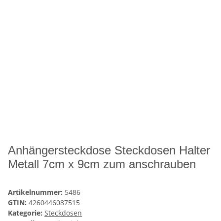
Anhängersteckdose Steckdosen Halter
Metall 7cm x 9cm zum anschrauben
Artikelnummer:
5486
GTIN:
4260446087515
Kategorie:
Steckdosen