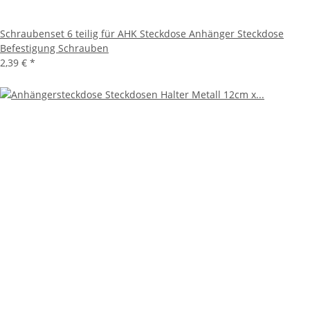
Schraubenset 6 teilig für AHK Steckdose Anhänger Steckdose
Befestigung Schrauben
2,39 €
*