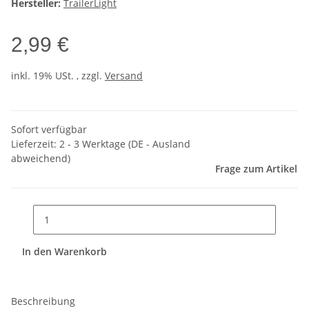
Hersteller:
TrailerLight
2,99 €
inkl. 19% USt. , zzgl.
Versand
Sofort verfügbar
Lieferzeit:
2 - 3 Werktage
(DE - Ausland
abweichend)
Frage zum Artikel
In den Warenkorb
Beschreibung