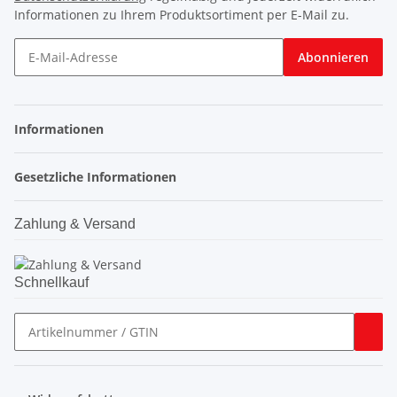
Informationen zu Ihrem Produktsortiment per E-Mail zu.
Abonnieren
Informationen
Gesetzliche Informationen
Zahlung & Versand
Schnellkauf