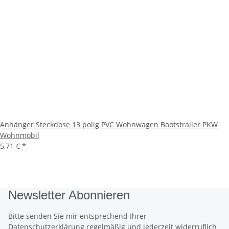
Anhänger Steckdose 13 polig PVC Wohnwagen Bootstrailer PKW
Wohnmobil
5,71 €
*
Newsletter Abonnieren
Bitte senden Sie mir entsprechend Ihrer
Datenschutzerklärung
regelmäßig und jederzeit widerruflich