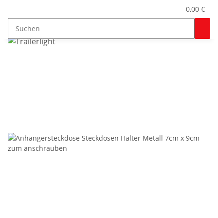
0,00 €