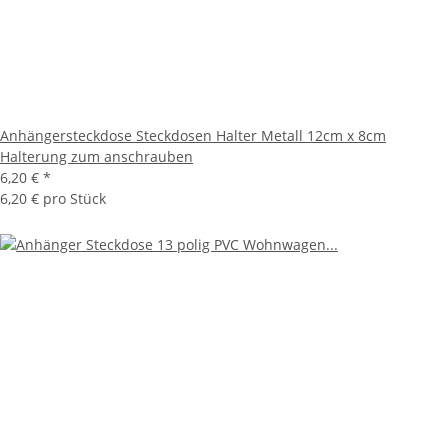
Anhängersteckdose Steckdosen Halter Metall 12cm x 8cm
Halterung zum anschrauben
6,20 €
*
6,20 € pro Stück