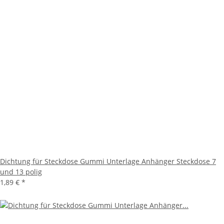
Dichtung für Steckdose Gummi Unterlage Anhänger Steckdose 7
und 13 polig
1,89 €
*