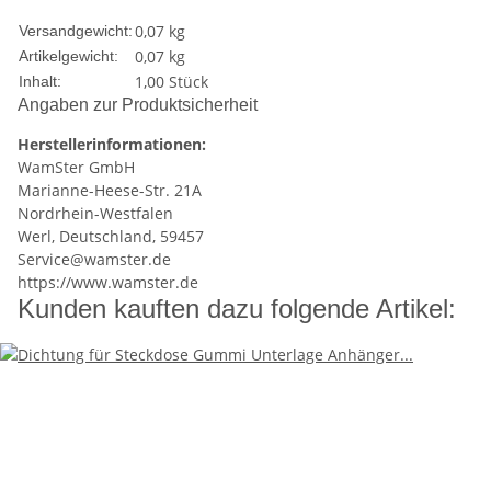
0,07 kg
Versandgewicht:
0,07
kg
Artikelgewicht:
1,00 Stück
Inhalt:
Angaben zur Produktsicherheit
Herstellerinformationen:
WamSter GmbH
Marianne-Heese-Str. 21A
Nordrhein-Westfalen
Werl, Deutschland, 59457
Service@wamster.de
https://www.wamster.de
Kunden kauften dazu folgende Artikel: