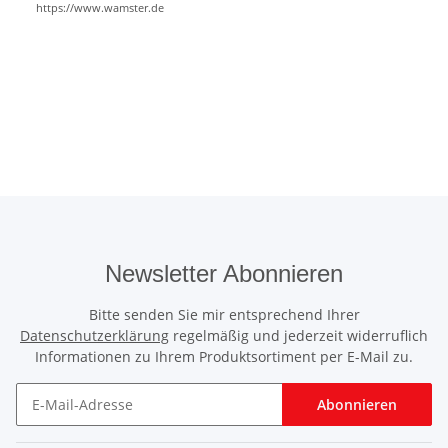
https://www.wamster.de
Newsletter Abonnieren
Bitte senden Sie mir entsprechend Ihrer
Datenschutzerklärung
regelmäßig und jederzeit widerruflich
Informationen zu Ihrem Produktsortiment per E-Mail zu.
Abonnieren