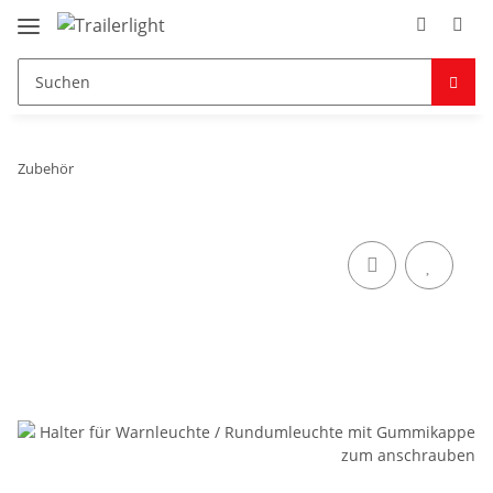
Zubehör