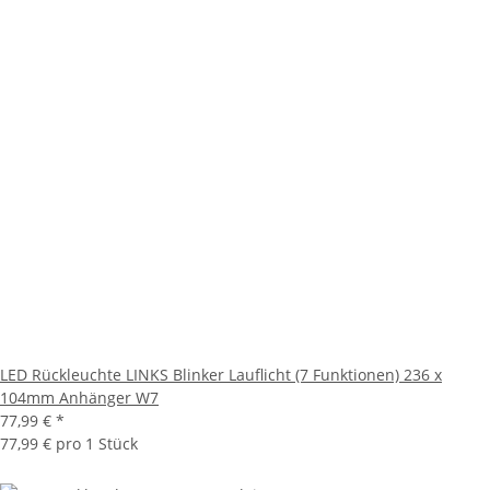
LED Rückleuchte LINKS Blinker Lauflicht (7 Funktionen) 236 x
104mm Anhänger W7
77,99 €
*
77,99 € pro 1 Stück