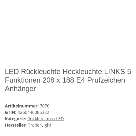
LED Rückleuchte Heckleuchte LINKS 5
Funktionen 208 x 188 E4 Prüfzeichen
Anhänger
Artikelnummer:
7070
GTIN:
4260446085382
Kategorie:
Rückleuchten LED
Hersteller:
TrailerLight