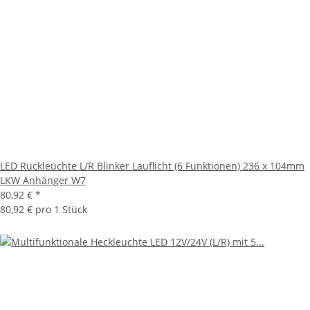
LED Rückleuchte L/R Blinker Lauflicht (6 Funktionen) 236 x 104mm
LKW Anhänger W7
80,92 €
*
80,92 € pro 1 Stück