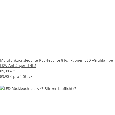
Multifunktionsleuchte Rückleuchte 8 Funktionen LED +Glühlampe
LKW Anhänger LINKS
89,90 €
*
89,90 € pro 1 Stück