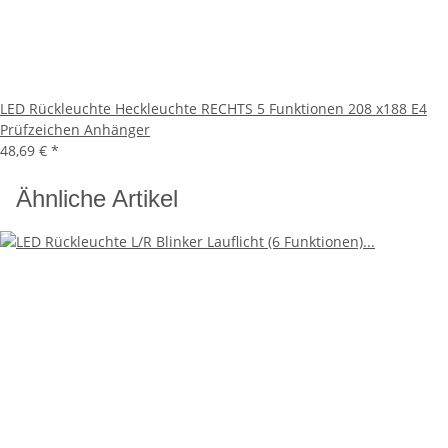
LED Rückleuchte Heckleuchte RECHTS 5 Funktionen 208 x188 E4
Prüfzeichen Anhänger
48,69 €
*
Ähnliche Artikel