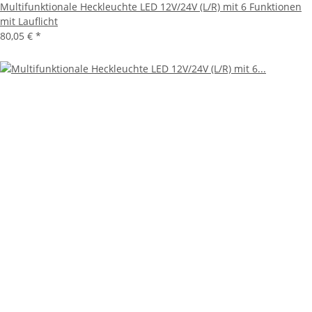
Multifunktionale Heckleuchte LED 12V/24V (L/R) mit 6 Funktionen
mit Lauflicht
80,05 €
*