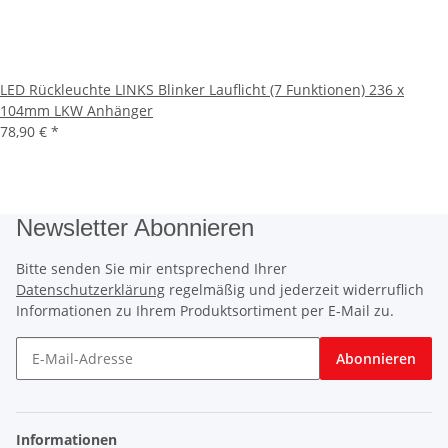
LED Rückleuchte LINKS Blinker Lauflicht (7 Funktionen) 236 x
104mm LKW Anhänger
78,90 €
*
Newsletter Abonnieren
Bitte senden Sie mir entsprechend Ihrer
Datenschutzerklärung
regelmäßig und jederzeit widerruflich
Informationen zu Ihrem Produktsortiment per E-Mail zu.
Abonnieren
Informationen