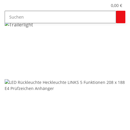
0,00 €