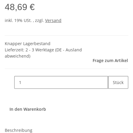
48,69 €
inkl. 19% USt. , zzgl.
Versand
Knapper Lagerbestand
Lieferzeit:
2 - 3 Werktage
(DE - Ausland
abweichend)
Frage zum Artikel
Stück
In den Warenkorb
Beschreibung