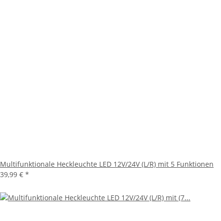
Multifunktionale Heckleuchte LED 12V/24V (L/R) mit 5 Funktionen
39,99 €
*