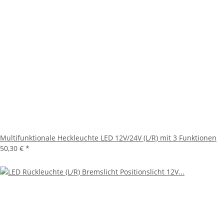
Multifunktionale Heckleuchte LED 12V/24V (L/R) mit 3 Funktionen
50,30 €
*