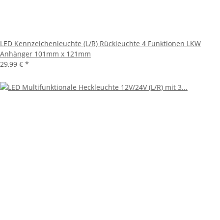
LED Kennzeichenleuchte (L/R) Rückleuchte 4 Funktionen LKW
Anhänger 101mm x 121mm
29,99 €
*