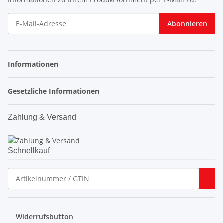
Abonnieren
Informationen
Gesetzliche Informationen
Zahlung & Versand
Schnellkauf
Widerrufsbutton