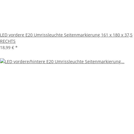
LED vordere E20 Umrissleuchte Seitenmarkierung 161 x 180 x 37,5
RECHTS
18,99 €
*