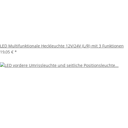
LED Multifunktionale Heckleuchte 12V/24V (L/R) mit 3 Funktionen
19,05 €
*