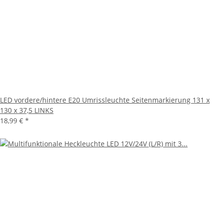
LED vordere/hintere E20 Umrissleuchte Seitenmarkierung 131 x
130 x 37,5 LINKS
18,99 €
*