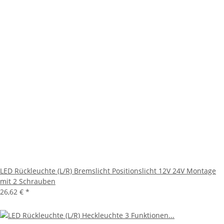
LED Rückleuchte (L/R) Bremslicht Positionslicht 12V 24V Montage
mit 2 Schrauben
26,62 €
*