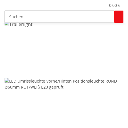
0,00 €