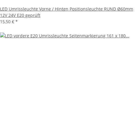
LED Umrissleuchte Vorne / Hinten Positionsleuchte RUND Ø60mm
12V 24V E20 geprüft
15,50 €
*