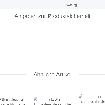
0,06
kg
Angaben zur Produktsicherheit
Ähnliche Artikel