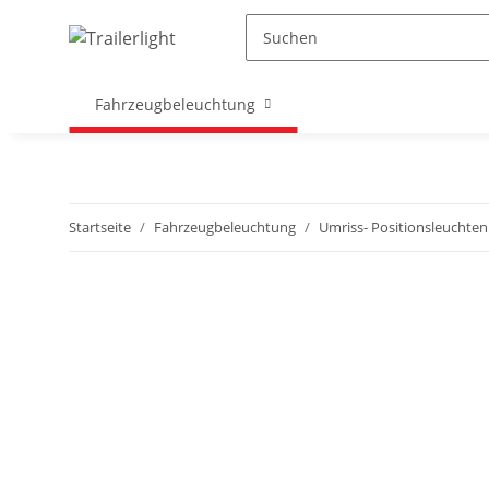
Fahrzeugbeleuchtung
Startseite
Fahrzeugbeleuchtung
Umriss- Positionsleuchte