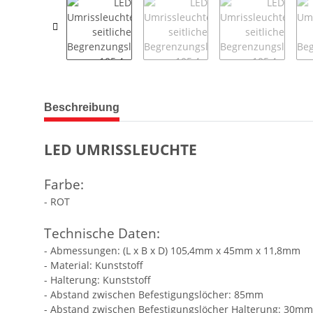
Beschreibung
LED UMRISSLEUCHTE
Farbe:
- ROT
Technische Daten:
- Abmessungen: (L x B x D) 105,4mm x 45mm x 11,8mm
- Material: Kunststoff
- Halterung: Kunststoff
- Abstand zwischen Befestigungslöcher: 85mm
- Abstand zwischen Befestigungslöcher Halterung: 30mm