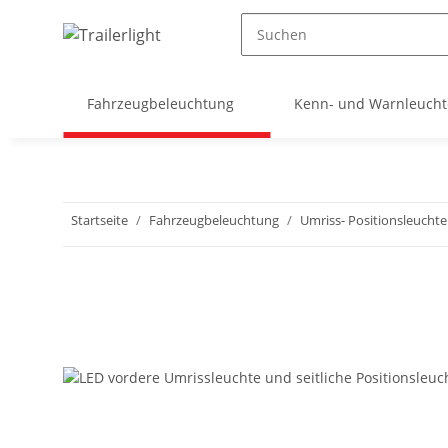
Fahrzeugbeleuchtung
Kenn- und Warnleuch
Startseite
Fahrzeugbeleuchtung
Umriss- Positionsleucht