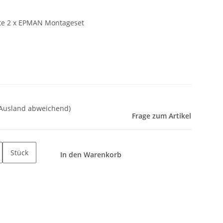
hte 2 x EPMAN Montageset
 Ausland abweichend)
Frage zum Artikel
Stück
In den Warenkorb