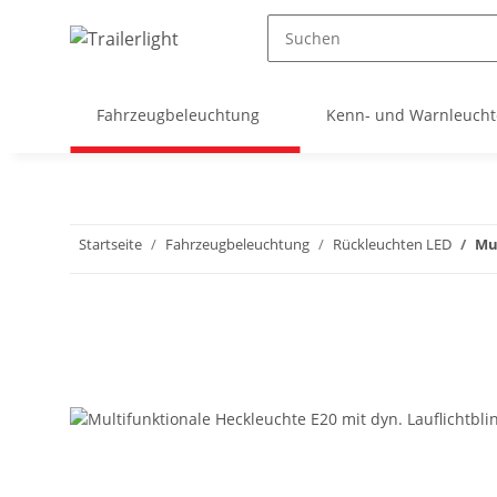
Fahrzeugbeleuchtung
Kenn- und Warnleuch
Startseite
Fahrzeugbeleuchtung
Rückleuchten LED
Mu