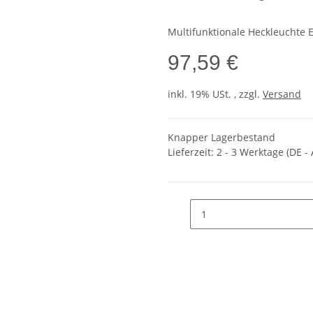
Multifunktionale Heckleuchte E
97,59 €
inkl. 19% USt. , zzgl.
Versand
Knapper Lagerbestand
Lieferzeit:
2 - 3 Werktage
(DE -