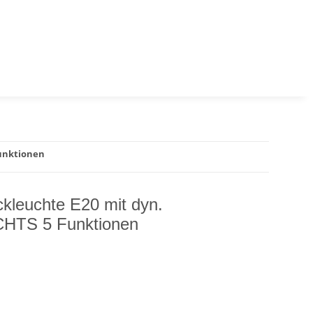
Funktionen
ckleuchte E20 mit dyn.
ECHTS 5 Funktionen