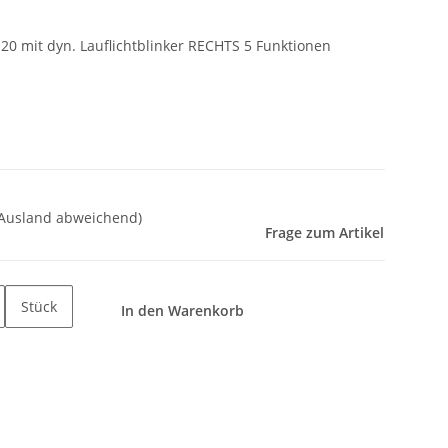
20 mit dyn. Lauflichtblinker RECHTS 5 Funktionen
 Ausland abweichend)
Frage zum Artikel
Stück
In den Warenkorb