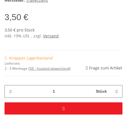
Hersteller:
TrailerLight
3,50 €
3,50 € pro Stück
inkl. 19% USt. , zzgl.
Versand
Knapper Lagerbestand
Lieferzeit:
Frage zum Artikel
2 - 3 Werktage
(DE - Ausland abweichend)
Stück