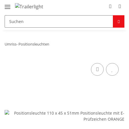
Umriss- Positionsleuchten