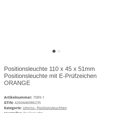
Positionsleuchte 110 x 45 x 51mm
Positionsleuchte mit E-Prüfzeichen
ORANGE
Artikelnummer:
7089-1
GTIN:
4260446086235
Kategorie:
Umriss- Positionsleuchten