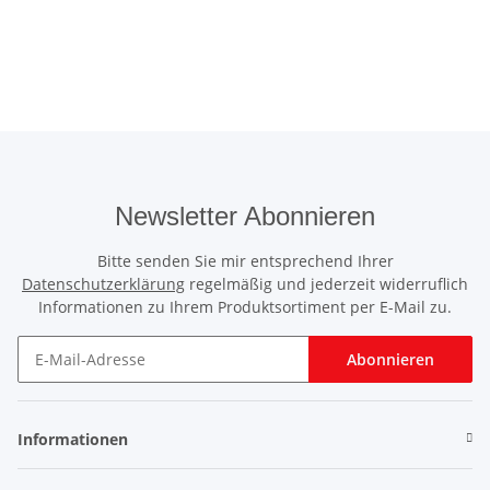
Newsletter Abonnieren
Bitte senden Sie mir entsprechend Ihrer
Datenschutzerklärung
regelmäßig und jederzeit widerruflich
Informationen zu Ihrem Produktsortiment per E-Mail zu.
Abonnieren
Informationen