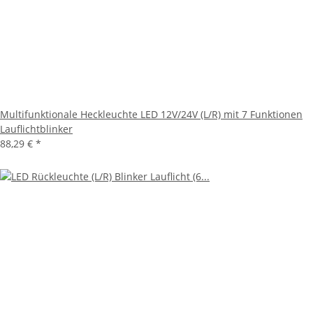
Multifunktionale Heckleuchte LED 12V/24V (L/R) mit 7 Funktionen
Lauflichtblinker
88,29 €
*