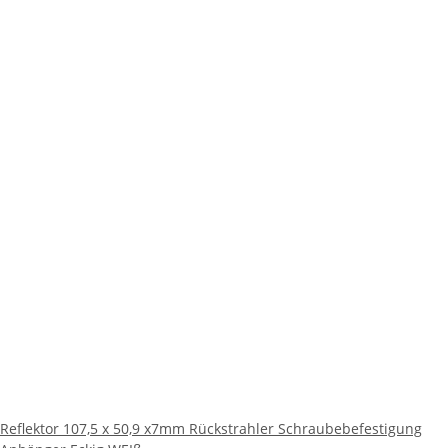
Reflektor 107,5 x 50,9 x7mm Rückstrahler Schraubebefestigung