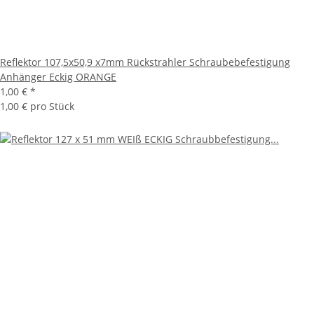
Reflektor 107,5x50,9 x7mm Rückstrahler Schraubebefestigung
Anhänger Eckig ORANGE
1,00 €
*
1,00 € pro Stück