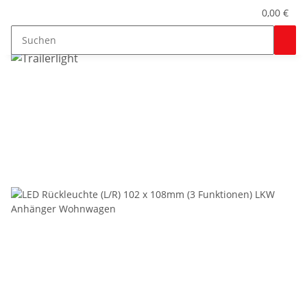
0,00 €