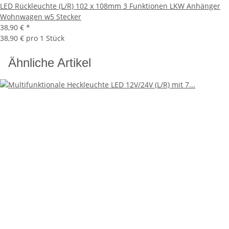
LED Rückleuchte (L/R) 102 x 108mm 3 Funktionen LKW Anhänger
Wohnwagen w5 Stecker
38,90 €
*
38,90 € pro 1 Stück
Ähnliche Artikel