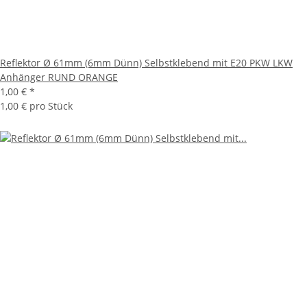
Reflektor Ø 61mm (6mm Dünn) Selbstklebend mit E20 PKW LKW
Anhänger RUND ORANGE
1,00 €
*
1,00 € pro Stück