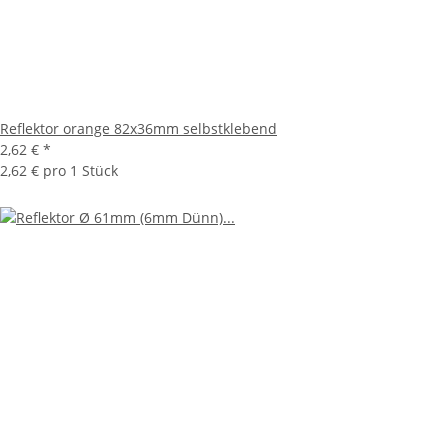
Reflektor orange 82x36mm selbstklebend
2,62 €
*
2,62 € pro 1 Stück