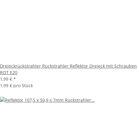
Dreieckrückstrahler Rückstrahler Reflektor Dreieck mit Schrauben
ROT E20
1,99 €
*
1,99 € pro Stück