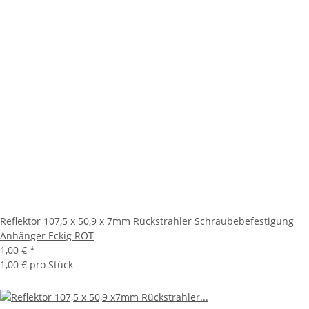
Reflektor 107,5 x 50,9 x 7mm Rückstrahler Schraubebefestigung
Anhänger Eckig ROT
1,00 €
*
1,00 € pro Stück