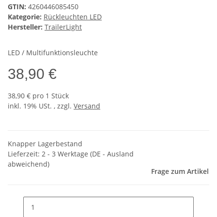
GTIN:
4260446085450
Kategorie:
Rückleuchten LED
Hersteller:
TrailerLight
LED / Multifunktionsleuchte
38,90 €
38,90 € pro 1 Stück
inkl. 19% USt. , zzgl.
Versand
Knapper Lagerbestand
Lieferzeit:
2 - 3 Werktage
(DE - Ausland
abweichend)
Frage zum Artikel