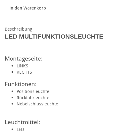
In den Warenkorb
Beschreibung
LED MULTIFUNKTIONSLEUCHTE
Montageseite:
LINKS
RECHTS
Funktionen:
Positionsleuchte
Rückfahrleuchte
Nebelschlussleuchte
Leuchtmittel:
LED