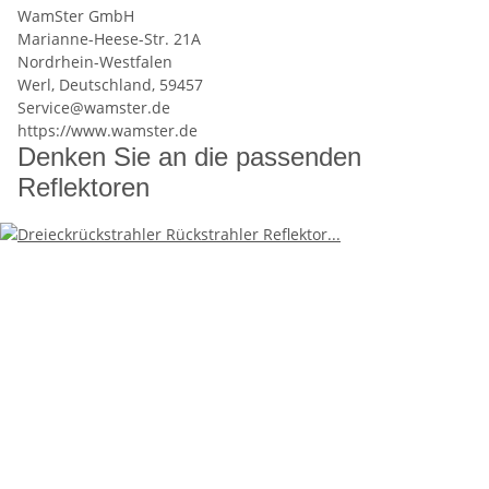
WamSter GmbH
Marianne-Heese-Str. 21A
Nordrhein-Westfalen
Werl, Deutschland, 59457
Service@wamster.de
https://www.wamster.de
Denken Sie an die passenden
Reflektoren