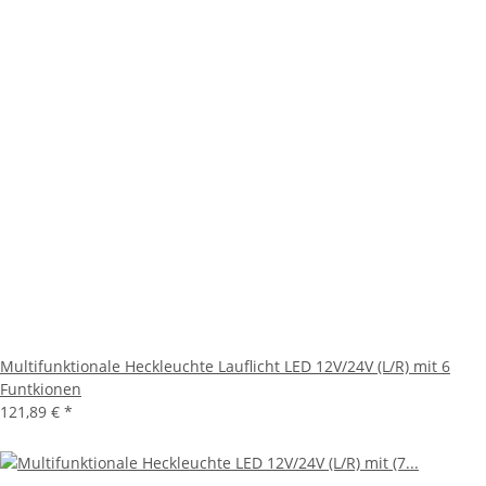
Multifunktionale Heckleuchte Lauflicht LED 12V/24V (L/R) mit 6
Funtkionen
121,89 €
*