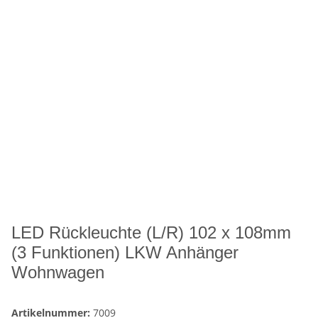
LED Rückleuchte (L/R) 102 x 108mm
(3 Funktionen) LKW Anhänger
Wohnwagen
Artikelnummer:
7009