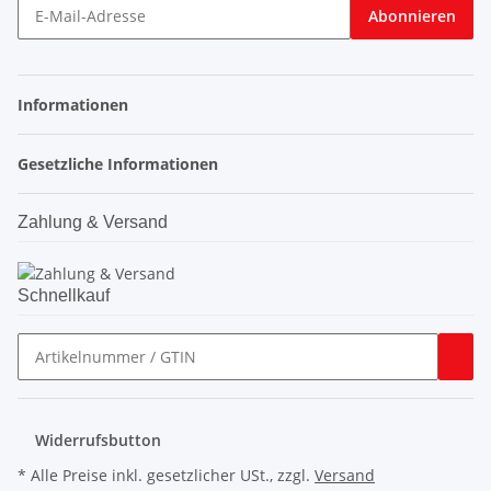
Abonnieren
Informationen
Gesetzliche Informationen
Zahlung & Versand
Schnellkauf
Widerrufsbutton
* Alle Preise inkl. gesetzlicher USt., zzgl.
Versand