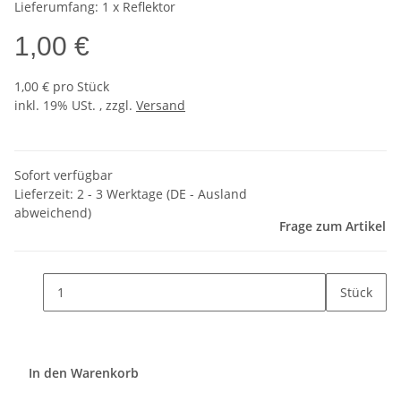
Lieferumfang: 1 x Reflektor
1,00 €
1,00 € pro Stück
inkl. 19% USt. , zzgl.
Versand
Sofort verfügbar
Lieferzeit:
2 - 3 Werktage
(DE - Ausland
abweichend)
Frage zum Artikel
Stück
In den Warenkorb