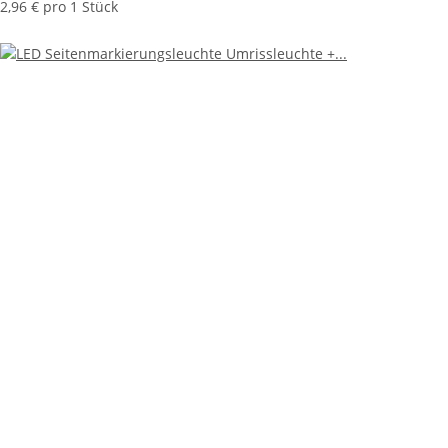
2,96 € pro 1 Stück