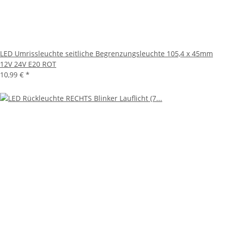
LED Umrissleuchte seitliche Begrenzungsleuchte 105,4 x 45mm
12V 24V E20 ROT
10,99 €
*