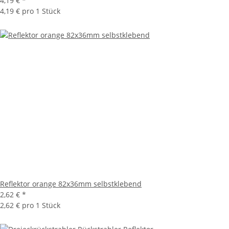
4,19 €
*
4,19 € pro 1 Stück
Reflektor orange 82x36mm selbstklebend
2,62 €
*
2,62 € pro 1 Stück