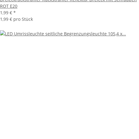
ROT E20
1,99 €
*
1,99 € pro Stück