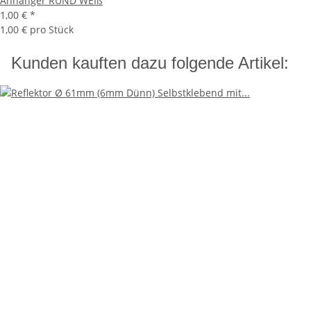
Anhänger RUND WEIß
1,00 €
*
1,00 € pro Stück
Kunden kauften dazu folgende Artikel: