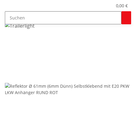
0,00 €