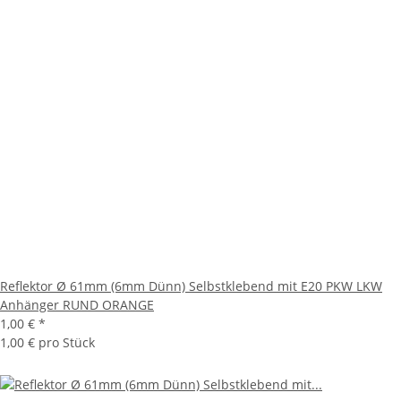
Reflektor Ø 61mm (6mm Dünn) Selbstklebend mit E20 PKW LKW
Anhänger RUND ORANGE
1,00 €
*
1,00 € pro Stück