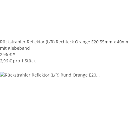
Rückstrahler Reflektor (L/R) Rechteck Orange E20 55mm x 40mm
mit Klebeband
2,96 €
*
2,96 € pro 1 Stück