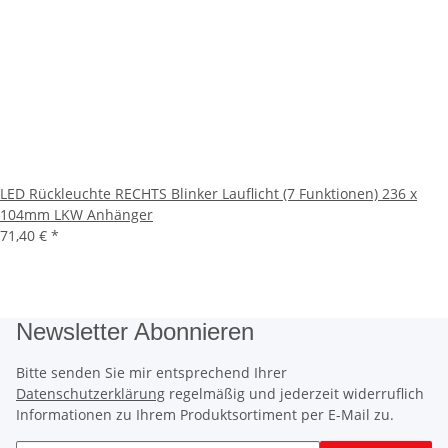
LED Rückleuchte RECHTS Blinker Lauflicht (7 Funktionen) 236 x
104mm LKW Anhänger
71,40 €
*
Newsletter Abonnieren
Bitte senden Sie mir entsprechend Ihrer
Datenschutzerklärung
regelmäßig und jederzeit widerruflich
Informationen zu Ihrem Produktsortiment per E-Mail zu.