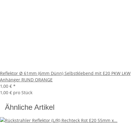
Reflektor Ø 61mm (6mm Dünn) Selbstklebend mit E20 PKW LKW
Anhänger RUND ORANGE
1,00 €
*
1,00 € pro Stück
Ähnliche Artikel